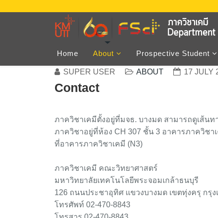
Home
About
Prospective Student
SUPER USER
ABOUT
17 JULY 
Contact
ภาควิชาเคมีตั้งอยู่ที่มจธ. บางมด สามารถดูเส้
ภาควิชาอยู่ที่ห้อง CH 307 ชั้น 3 อาคารภาควิชาเ
ที่อาคารภาควิชาเคมี (N3)
ภาควิชาเคมี คณะวิทยาศาสตร์
มหาวิทยาลัยเทคโนโลยีพระจอมเกล้าธนบุรี
126 ถนนประชาอุทิศ แขวงบางมด เขตทุ่งครุ กรุ
โทรศัพท์ 02-470-8843
โทรสาร 02-470-8843