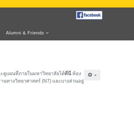
Alumni & Friends
ะดูแผนที่ภายในมหาวิทยาลัยได้
ที่นี่
ห้อง
้นฐานทางวิทยาศาสตร์ (N7) และบางส่วนอยู่