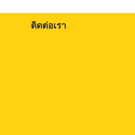
ติดต่อเรา