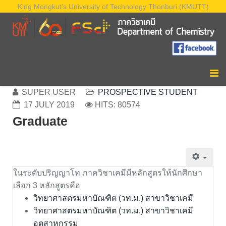
King Mongkut's University of Technology Thonburi (KMUTT)
SUPER USER
PROSPECTIVE STUDENT
17 JULY 2019
HITS: 80574
Graduate
ในระดับปริญญาโท ภาควิชาเคมีมีหลักสูตรให้นักศึกษา
เลือก 3 หลักสูตรคือ
วิทยาศาสตรมหาบัณฑิต (วท.ม.) สาขาวิชาเคมี
วิทยาศาสตรมหาบัณฑิต (วท.ม.) สาขาวิชาเคมี
อุตสาหกรรม