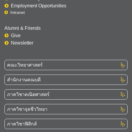
Employment Opportunities
Intranet
Alumni & Friends
Give
Newsletter
คณะวิทยาศาสตร์
สำนักงานคณบดี
ภาควิชาคณิตศาสตร์
ภาควิชาจุลชีววิทยา
ภาควิชาฟิสิกส์