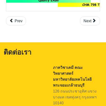
Prev
Next
ติดต่อเรา
ภาควิชาเคมี คณะ
วิทยาศาสตร์
มหาวิทยาลัยเทคโนโลยี
พระจอมเกล้าธนบุรี
126 ถนนประชาอุทิศ แขวง
บางมด เขตทุ่งครุ กรุงเทพฯ
10140