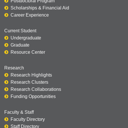
Postdoctoral Program
Scholarships & Financial Aid
Career Experience
Current Student
Undergraduate
Graduate
Resource Center
Research
Research Highlights
Research Clusters
Research Collaborations
Funding Opportunities
Faculty & Staff
Faculty Directory
Staff Directory