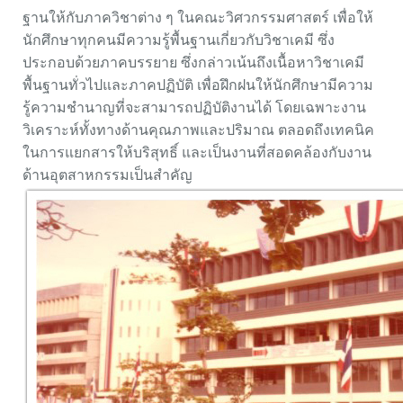
ฐานให้กับภาควิชาต่าง ๆ ในคณะวิศวกรรมศาสตร์ เพื่อให้
นักศึกษาทุกคนมีความรู้พื้นฐานเกี่ยวกับวิชาเคมี ซึ่ง
ประกอบด้วยภาคบรรยาย ซึ่งกล่าวเน้นถึงเนื้อหาวิชาเคมี
พื้นฐานทั่วไปและภาคปฏิบัติ เพื่อฝึกฝนให้นักศึกษามีความ
รู้ความชำนาญที่จะสามารถปฏิบัติงานได้ โดยเฉพาะงาน
วิเคราะห์ทั้งทางด้านคุณภาพและปริมาณ ตลอดถึงเทคนิค
ในการแยกสารให้บริสุทธิ์ และเป็นงานที่สอดคล้องกับงาน
ด้านอุตสาหกรรมเป็นสำคัญ