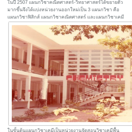
ในปี 2507 แผนกวิชาคณิตศาสตร์-วิทยาศาสตร์ได้ขยายตัว
มากขึ้นจึงได้แบ่งหน่วยงานออกใหม่เป็น 3 แผนกวิชา คือ
แผนกวิชาฟิสิกส์ แผนกวิชาคณิตศาสตร์ และแผนกวิชาเคมี
ในขั้นต้นแผนกวิชาเคมีเป็นหน่วยงานจัดสอนวิชาเคมีพื้น