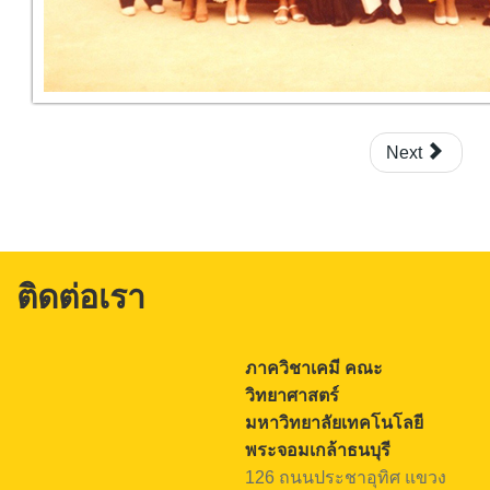
Next
ติดต่อเรา
ภาควิชาเคมี คณะ
วิทยาศาสตร์
มหาวิทยาลัยเทคโนโลยี
พระจอมเกล้าธนบุรี
126 ถนนประชาอุทิศ แขวง