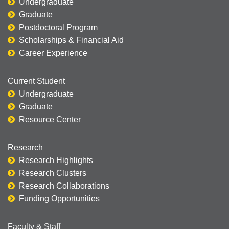
Undergraduate
Graduate
Postdoctoral Program
Scholarships & Financial Aid
Career Experience
Current Student
Undergraduate
Graduate
Resource Center
Research
Research Highlights
Research Clusters
Research Collaborations
Funding Opportunities
Faculty & Staff