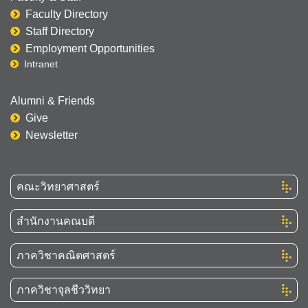
Faculty Directory
Staff Directory
Employment Opportunities
Intranet
Alumni & Friends
Give
Newsletter
คณะวิทยาศาสตร์
สำนักงานคณบดี
ภาควิชาคณิตศาสตร์
ภาควิชาจุลชีววิทยา