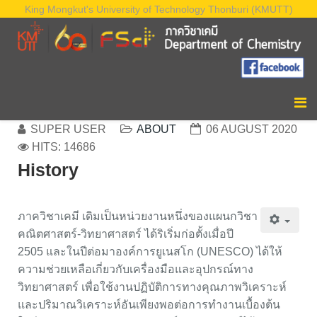
King Mongkut's University of Technology Thonburi (KMUTT)
SUPER USER
ABOUT
06 AUGUST 2020
HITS: 14686
History
ภาควิชาเคมี เดิมเป็นหน่วยงานหนึ่งของแผนกวิชา
คณิตศาสตร์-วิทยาศาสตร์ ได้ริเริ่มก่อตั้งเมื่อปี
2505 และในปีต่อมาองค์การยูเนสโก (UNESCO) ได้ให้
ความช่วยเหลือเกี่ยวกับเครื่องมือและอุปกรณ์ทาง
วิทยาศาสตร์ เพื่อใช้งานปฏิบัติการทางคุณภาพวิเคราะห์
และปริมาณวิเคราะห์อันเพียงพอต่อการทำงานเบื้องต้น