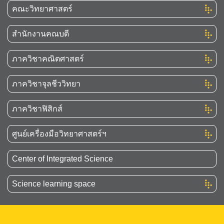
คณะวิทยาศาสตร์
สำนักงานคณบดี
ภาควิชาคณิตศาสตร์
ภาควิชาจุลชีววิทยา
ภาควิชาฟิสิกส์
ศูนย์เครื่องมือวิทยาศาสตร์ฯ
Center of Integrated Science
Science learning space