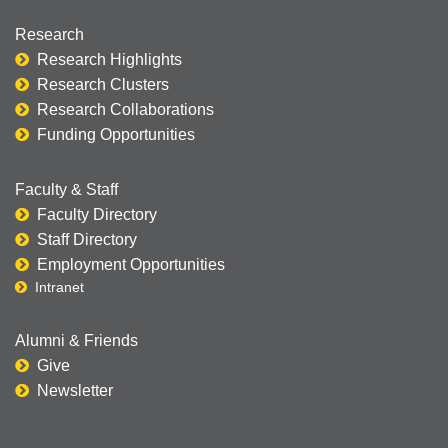
Research
Research Highlights
Research Clusters
Research Collaborations
Funding Opportunities
Faculty & Staff
Faculty Directory
Staff Directory
Employment Opportunities
Intranet
Alumni & Friends
Give
Newsletter