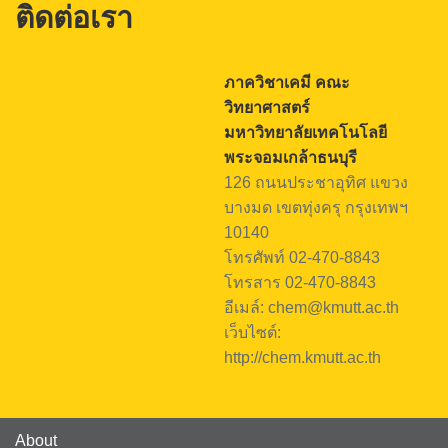
ติดต่อเรา
ภาควิชาเคมี คณะ
วิทยาศาสตร์
มหาวิทยาลัยเทคโนโลยี
พระจอมเกล้าธนบุรี
126 ถนนประชาอุทิศ แขวง
บางมด เขตทุ่งครุ กรุงเทพฯ
10140
โทรศัพท์ 02-470-8843
โทรสาร 02-470-8843
อีเมล์: chem@kmutt.ac.th
เว็บไซต์:
http://chem.kmutt.ac.th
About