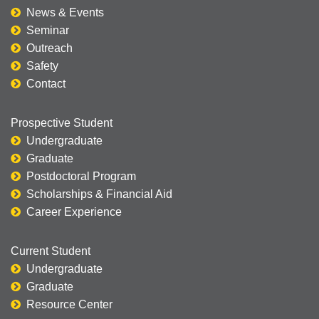
News & Events
Seminar
Outreach
Safety
Contact
Prospective Student
Undergraduate
Graduate
Postdoctoral Program
Scholarships & Financial Aid
Career Experience
Current Student
Undergraduate
Graduate
Resource Center